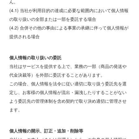
ん。
(4.1) 当社が利用目的の達成に必要な範囲内において個人情報
の取り扱いの全部または一部を委託する場合
(4.2) 合併その他の事由による事業の承継に伴って個人情報が
提供される場合
個人情報の取り扱いの委託
当社はサービスを提供する上で、業務の一部（商品の発送や
代金決裁等）を外部に委託することがあります。
この場合、個人情報を法令に従い適切に取り扱う委託先を選
定し、お客様の個人情報が流出・漏洩したりすることがない
よう委託先の管理体制を含め契約で取り決め適切に管理させ
ます。
個人情報の開示、訂正・追加・削除等