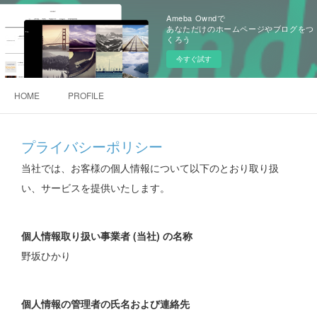
Ameba Owndで
あなただけのホームページやブログをつ
くろう
今すぐ試す
HOME
PROFILE
プライバシーポリシー
当社では、お客様の個人情報について以下のとおり取り扱
い、サービスを提供いたします。
個人情報取り扱い事業者 (当社) の名称
野坂ひかり
個人情報の管理者の氏名および連絡先