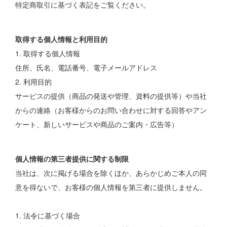
特定商取引に基づく表記をご覧ください。
取得する個人情報と利用目的
1. 取得する個人情報
住所、氏名、電話番号、電子メールアドレス
2. 利用目的
サービスの提供（商品の発送や管理、資料の提供等）や当社
からの連絡（お客様からのお問い合わせに対する回答やアン
ケート、新しいサービスや商品のご案内・広告等）
個人情報の第三者提供に関する制限
当社は、次に掲げる場合を除くほか、あらかじめご本人の同
意を得ないで、お客様の個人情報を第三者に提供しません。
1. 法令に基づく場合